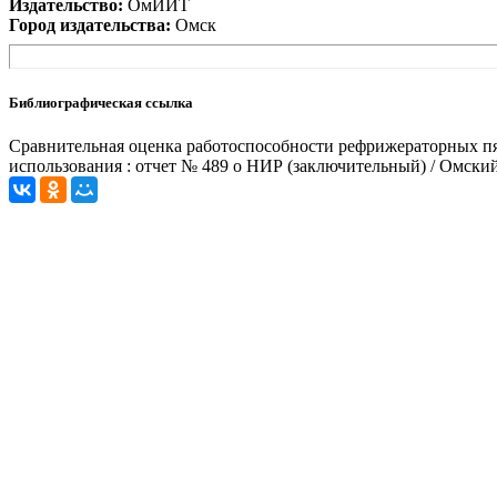
Издательство:
ОмИИТ
Город издательства:
Омск
Библиографическая ссылка
Сравнительная оценка работоспособности рефрижераторных п
использования : отчет № 489 о НИР (заключительный) / Омский