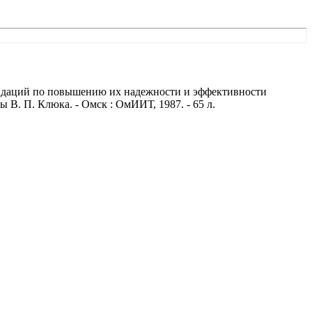
ендаций по повышению их надежности и эффективности
 В. П. Клюка. - Омск : ОмИИТ, 1987. - 65 л.