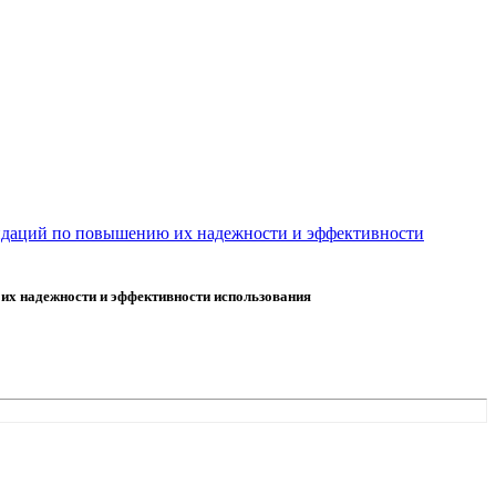
ендаций по повышению их надежности и эффективности
их надежности и эффективности использования