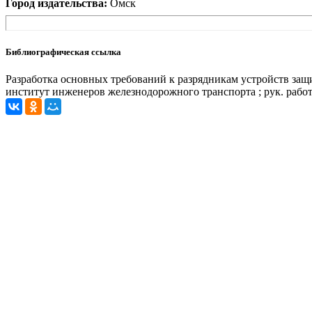
Город издательства:
Омск
Библиографическая ссылка
Разработка основных требований к разрядникам устройств за
институт инженеров железнодорожного транспорта ; рук. работы