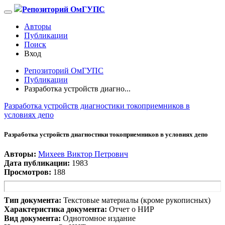
Репозиторий ОмГУПС
Авторы
Публикации
Поиск
Вход
Репозиторий ОмГУПС
Публикации
Разработка устройств диагно...
Разработка устройств диагностики токоприемников в
условиях депо
Разработка устройств диагностики токоприемников в условиях депо
Авторы:
Михеев Виктор Петрович
Дата публикации:
1983
Просмотров:
188
Тип документа:
Текстовые материалы (кроме рукописных)
Характеристика документа:
Отчет о НИР
Вид документа:
Однотомное издание