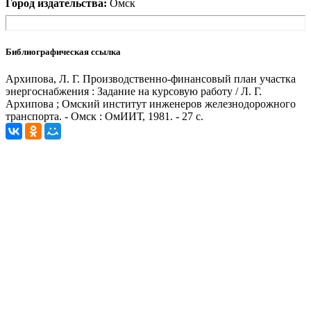
Город издательства:
Омск
Библиографическая ссылка
Архипова, Л. Г. Производственно-финансовый план участка
энергоснабжения : Задание на курсовую работу / Л. Г.
Архипова ; Омский институт инженеров железнодорожного
транспорта. - Омск : ОмИИТ, 1981. - 27 с.