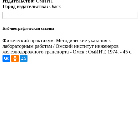
Издательство:
ОмИИТ
Город издательства:
Омск
Библиографическая ссылка
Физический практикум. Методические указания к
лабораторным работам / Омский институт инженеров
железнодорожного транспорта - Омск : ОмИИТ, 1974. - 45 с.