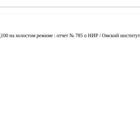
00 на холостом режиме : отчет № 785 о НИР / Омский институт 