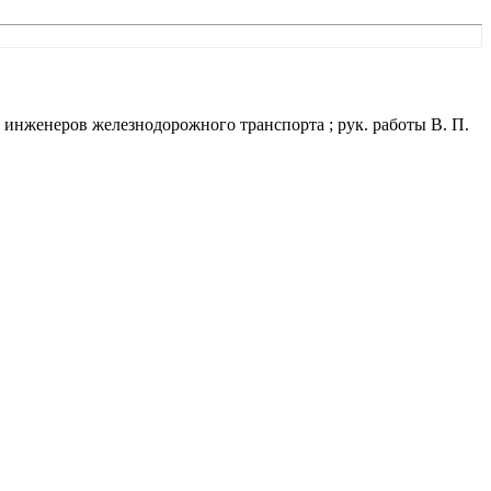
инженеров железнодорожного транспорта ; рук. работы В. П.