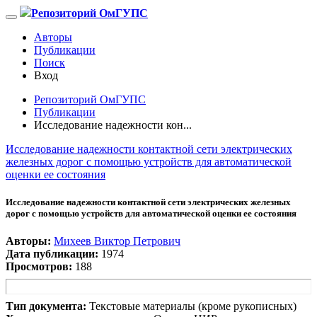
Репозиторий ОмГУПС
Авторы
Публикации
Поиск
Вход
Репозиторий ОмГУПС
Публикации
Исследование надежности кон...
Исследование надежности контактной сети электрических
железных дорог с помощью устройств для автоматической
оценки ее состояния
Исследование надежности контактной сети электрических железных
дорог с помощью устройств для автоматической оценки ее состояния
Авторы:
Михеев Виктор Петрович
Дата публикации:
1974
Просмотров:
188
Тип документа:
Текстовые материалы (кроме рукописных)