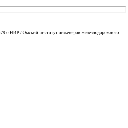
№ 579 о НИР / Омский институт инженеров железнодорожного