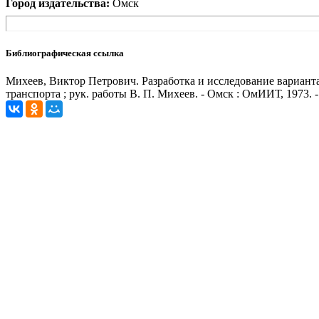
Город издательства:
Омск
Библиографическая ссылка
Михеев, Виктор Петрович. Разработка и исследование вариант
транспорта ; рук. работы В. П. Михеев. - Омск : ОмИИТ, 1973. 