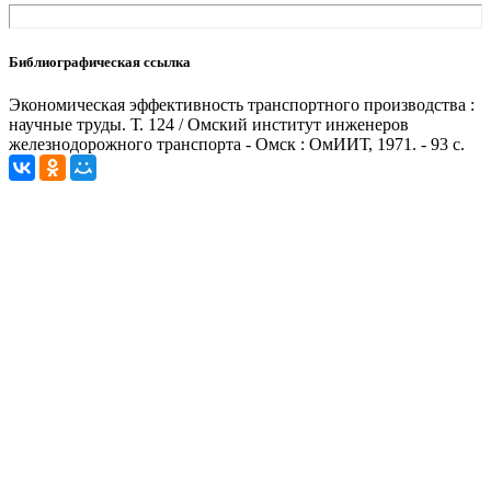
Библиографическая ссылка
Экономическая эффективность транспортного производства :
научные труды. Т. 124 / Омский институт инженеров
железнодорожного транспорта - Омск : ОмИИТ, 1971. - 93 с.