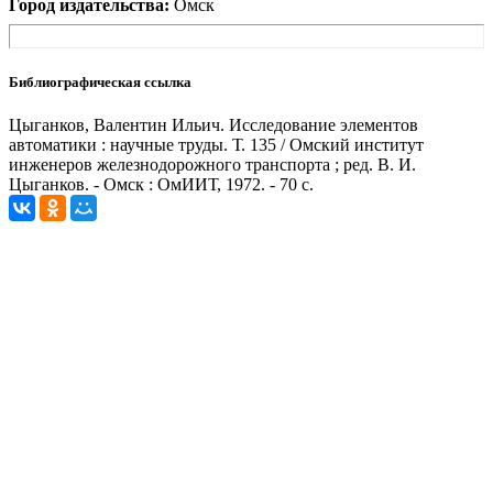
Город издательства:
Омск
Библиографическая ссылка
Цыганков, Валентин Ильич. Исследование элементов
автоматики : научные труды. Т. 135 / Омский институт
инженеров железнодорожного транспорта ; ред. В. И.
Цыганков. - Омск : ОмИИТ, 1972. - 70 с.