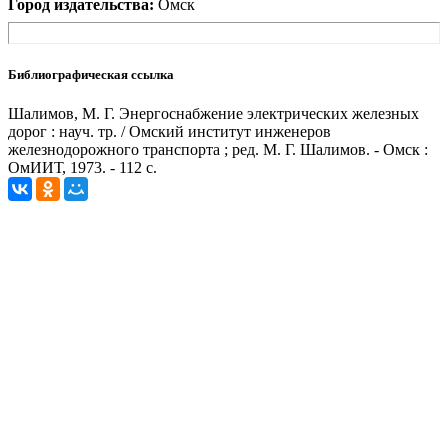
Город издательства:
Омск
Библиографическая ссылка
Шалимов, М. Г. Энергоснабжение электрических железных
дорог : науч. тр. / Омский институт инженеров
железнодорожного транспорта ; ред. М. Г. Шалимов. - Омск :
ОмИИТ, 1973. - 112 с.