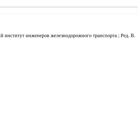
кий институт инженеров железнодорожного транспорта ; Ред. В.