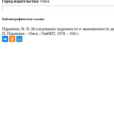
Город издательства:
Омск
Библиографическая ссылка
Парамзин, В. П. Исследование надежности и экономичности диз
П. Парамзин. - Омск : ОмИИТ, 1978. - 104 с.